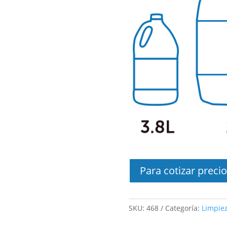
Para cotizar precio
SKU:
468
Categoría:
Limpiez