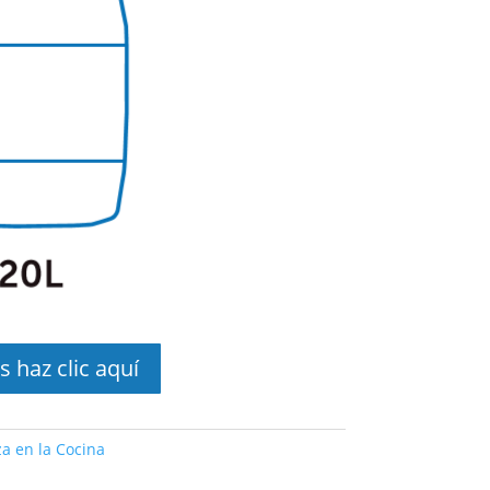
s haz clic aquí
a en la Cocina