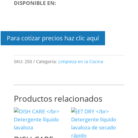
DISPONIBLE EN:
Para cotizar precios haz clic aquí
SKU:
250
Categoría:
Limpieza en la Cocina
Productos relacionados