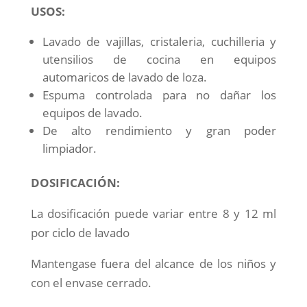
USOS:
Lavado de vajillas, cristaleria, cuchilleria y
utensilios de cocina en equipos
automaricos de lavado de loza.
Espuma controlada para no dañar los
equipos de lavado.
De alto rendimiento y gran poder
limpiador.
DOSIFICACIÓN:
La dosificación puede variar entre 8 y 12 ml
por ciclo de lavado
Mantengase fuera del alcance de los niños y
con el envase cerrado.