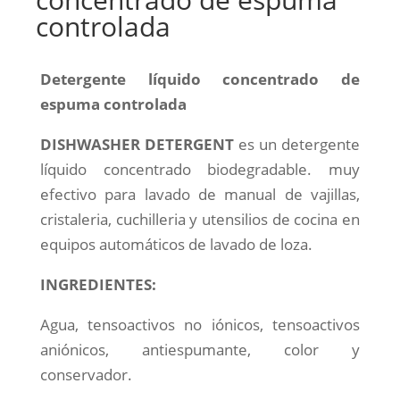
controlada
Detergente líquido concentrado de
espuma controlada
DISHWASHER DETERGENT
es un detergente
líquido concentrado biodegradable. muy
efectivo para lavado de manual de vajillas,
cristaleria, cuchilleria y utensilios de cocina en
equipos automáticos de lavado de loza.
INGREDIENTES:
Agua, tensoactivos no iónicos, tensoactivos
aniónicos, antiespumante, color y
conservador.