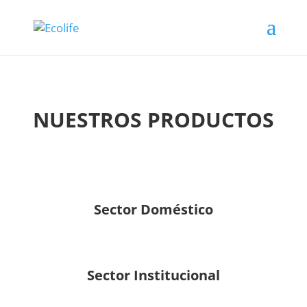
NUESTROS PRODUCTOS
Sector Doméstico
Sector Institucional