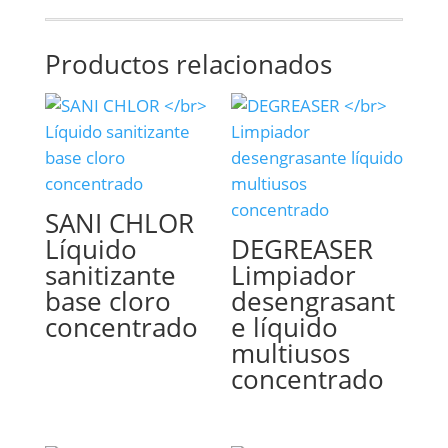
Productos relacionados
SANI CHLOR
Líquido
DEGREASER
sanitizante
Limpiador
base cloro
desengrasant
concentrado
e líquido
multiusos
concentrado