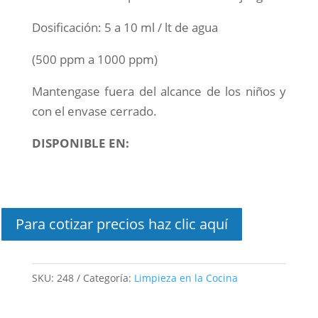
Dosificación: 5 a 10 ml / lt de agua
(500 ppm a 1000 ppm)
Mantengase fuera del alcance de los niños y
con el envase cerrado.
DISPONIBLE EN:
Para cotizar precios haz clic aquí
SKU:
248
Categoría:
Limpieza en la Cocina