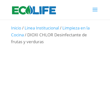
Inicio
/
Linea Institucional
/
Limpieza en la
Cocina
/ DIOXI CHLOR Desinfectante de
frutas y verduras