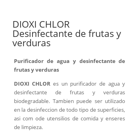
DIOXI CHLOR
Desinfectante de frutas y
verduras
Puriﬁcador de agua y desinfectante de
frutas y verduras
DIOXI CHLOR
es un purificador de agua y
desinfectante de frutas y verduras
biodegradable. Tambien puede ser utilizado
en la desinfeccion de todo tipo de superficies,
asi com ode utensilios de comida y enseres
de limpieza.