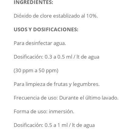
INGREDIENTES:
Dióxido de clore establizado al 10%.
USOS Y DOSIFICACIONES:
Para desinfectar agua.
Dosificación: 0.3 a 0.5 ml / lt de agua
(30 ppm a 50 ppm)
Para limpieza de frutas y legumbres.
Frecuencia de uso: Durante el último lavado.
Forma de uso: inmersión.
Dosificación: 0.5 a 1 ml / lt de agua