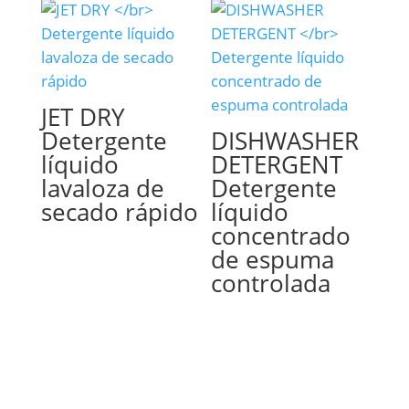
JET DRY
Detergente
DISHWASHER
líquido
DETERGENT
lavaloza de
Detergente
secado rápido
líquido
concentrado
de espuma
controlada