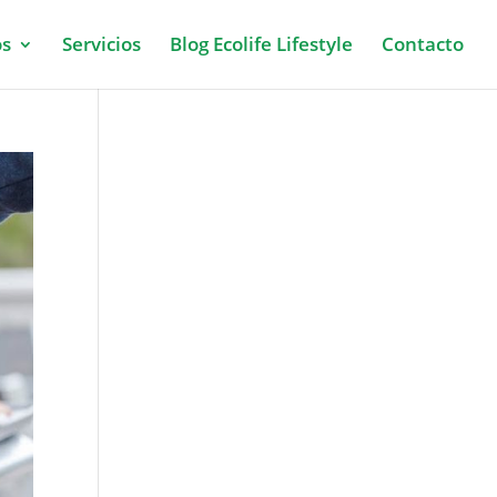
os
Servicios
Blog Ecolife Lifestyle
Contacto