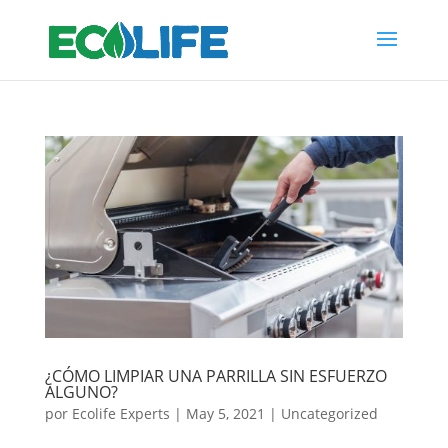
¿CÓMO LIMPIAR UNA PARRILLA SIN ESFUERZO
ALGUNO?
por
Ecolife Experts
|
May 5, 2021
|
Uncategorized