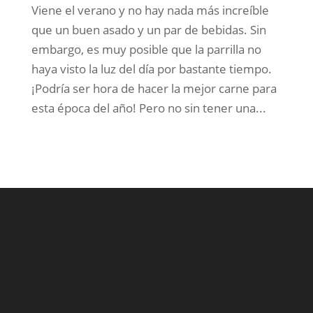
Viene el verano y no hay nada más increíble
que un buen asado y un par de bebidas. Sin
embargo, es muy posible que la parrilla no
haya visto la luz del día por bastante tiempo.
¡Podría ser hora de hacer la mejor carne para
esta época del año! Pero no sin tener una...